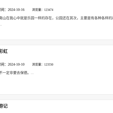
：2024-10-16
浏览量：123474
南山在我心中就是乐园一样的存在，公园还在其次，主要是有各种各样的
.
彩虹
：2024-10-10
浏览量：123550
不一定非要去保德。...
游记