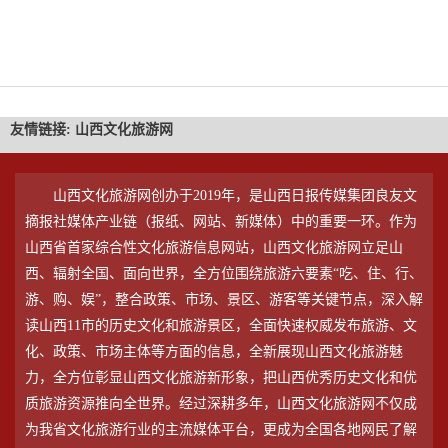
友情链接:
山西文化旅游网
山西文化旅游网创办于2019年，是山西日报传媒集团良友文
摘报社媒体产业链（报纸、网站、新媒体）中的重要一环。作为
山西省首家综合性文化旅游信息网站，山西文化旅游网立足山
西、辐射全国、面向世界，全方位围绕旅游六要素“吃、住、行、
游、购、娱”，整合政策、市场、景区、游客等关键节点，深入解
读山西11市的历史文化和旅游景区，全面快速权威发布旅游、文
化、政策、市场主体等方面的信息，全新展现山西文化旅游魅
力，全方位彰显山西文化旅游新形象，把山西优秀历史文化和优
质旅游资源推向全世界。经过深耕多年，山西文化旅游网不仅成
为我省文化旅游行业的主流媒体平台，更成为全国各地网民了解