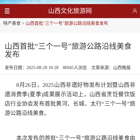
山西文化旅游网
特产美食
>
山西首批“三个一号”旅游公路沿线美食发布
山西首批“三个一号”旅游公路沿线美食
发布
发布日期：2025-08-28 10:28
86945人浏览
文章来源：山西晚报
8月26日，2025山西非遗好物发布计划暨山西非
遗消费季(夏季)成果展示活动上，山西省烹饪餐饮饭
店行业协会发布首批黄河、长城、太行“三个一号”旅
游公路沿线美食。
本次发布的首批“三个一号”旅游公路沿线美食由