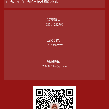
山西、探寻山西的根据地和活地图。
监督电话：
0351-4282766
业务合作：
18135385757
联系邮箱：
240086217@qq.com