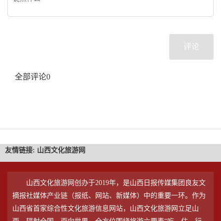
评论
全部评论
0
友情链接:
山西文化旅游网
山西文化旅游网创办于2019年，是山西日报传媒集团良友文
摘报社媒体产业链（报纸、网站、新媒体）中的重要一环。作为
山西省首家综合性文化旅游信息网站，山西文化旅游网立足山