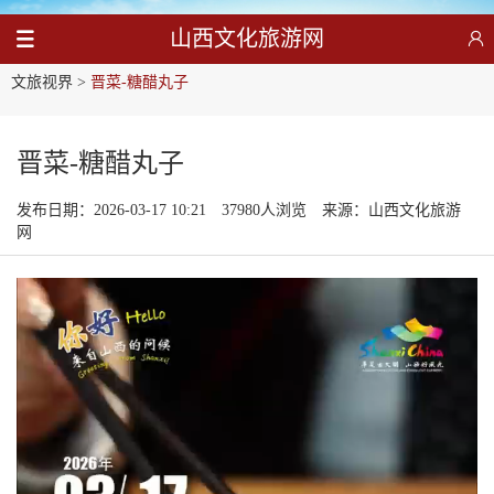
山西文化旅游网
文旅视界
>
晋菜-糖醋丸子
晋菜-糖醋丸子
发布日期：2026-03-17 10:21
37980人浏览
来源：山西文化旅游
网