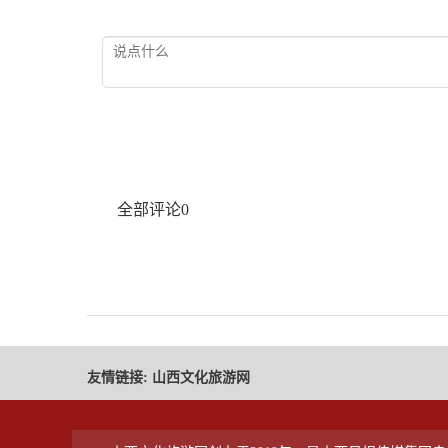
全部评论
0
友情链接:
山西文化旅游网