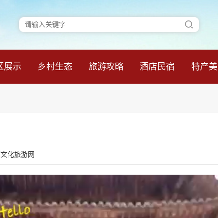
区展示
乡村生态
旅游攻略
酒店民宿
特产美
西文化旅游网