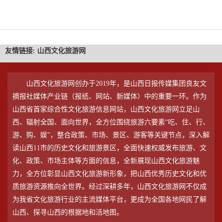
友情链接:
山西文化旅游网
山西文化旅游网创办于2019年，是山西日报传媒集团良友文
摘报社媒体产业链（报纸、网站、新媒体）中的重要一环。作为
山西省首家综合性文化旅游信息网站，山西文化旅游网立足山
西、辐射全国、面向世界，全方位围绕旅游六要素“吃、住、行、
游、购、娱”，整合政策、市场、景区、游客等关键节点，深入解
读山西11市的历史文化和旅游景区，全面快速权威发布旅游、文
化、政策、市场主体等方面的信息，全新展现山西文化旅游魅
力，全方位彰显山西文化旅游新形象，把山西优秀历史文化和优
质旅游资源推向全世界。经过深耕多年，山西文化旅游网不仅成
为我省文化旅游行业的主流媒体平台，更成为全国各地网民了解
山西、探寻山西的根据地和活地图。