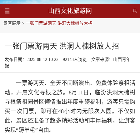
山西文化旅游网
景区展示
>
一张门票游两天 洪洞大槐树放大招
一张门票游两天 洪洞大槐树放大招
发布日期：2025-08-12 10:22
92143人浏览
文章来源：山西青年
报
一票游两天、全天不间断演出、免费体验祭祖活
动，开启文化寻根之旅。8月11日，临汾洪洞大槐树
寻根祭祖园景区倾情推出年度重磅福利，游客只需购
买一次门票，即可在48小时内无限次入园。不仅如
此，景区还准备了超多精彩活动和丰厚福利，让游客
实现“薅羊毛”自由。