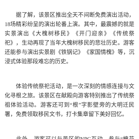
据了解，该景区推出全天不间断免费演出活动，
18场精彩纷呈的演出轮番上演。其中，最震撼的就是
实景演出《大槐树移民》《开门迎亲》《传统祭
祀》，生动再现了当年大槐树移民的悲壮历史。游客
还能参与演出实景剧《铁锅记》《家国情槐》等，沉
浸式体验那段难忘的历史。
体验传统祭祀活动，是一次深刻的情感连接与文
化寻根之旅。该景区在献殿向游客特别推出了传统祭
祖体验活动。游客还可到“根”字影壁旁的大明迁民
署，免费领取移民文书，打卡集章留下美好回忆。